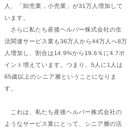
人、「卸売業，小売業」が31万人増加して
います。
さらに私たち産後ヘルパー株式会社の生
活関連サービス業も36万人から44万人へ8万
人増加し、割合は14.9%から19.6％に4.7ポ
イント増えています。つまり、5人に1人は
65歳以上のシニア層ということになりま
す。
これは、私たち産後ヘルパー株式会社の
ようなサービス業にとって、シニア層の活