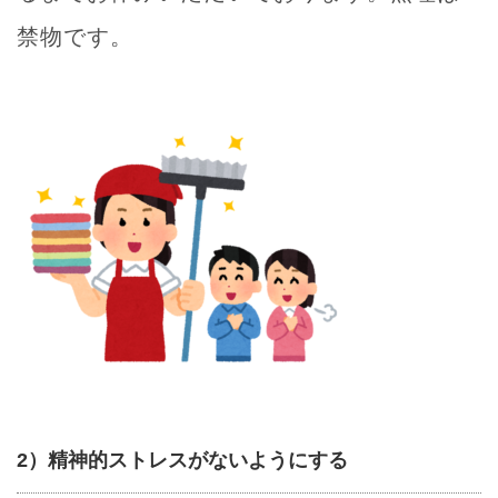
禁物です。
2）精神的ストレスがないようにする