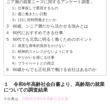
ニア層の就業ニーズに関するアンケート調査」
1）仕事探しで重視するもの
2）週に働きたい日数
3）1日に何時間働きたいか
3 60歳、シニア層だから活かせる強みとは
4 60代におすすめできる仕事
5 60代でも元気に明るく働くためのポイント
1）過度な身体的負担をかけない
2）精神的ストレスがないようにする
3）やりがいを感じる仕事
4）プライベートとの両立
6 60歳からでも正社員で働ける会社はあるのか
１ 令和6年高齢社会白書より、高齢期の就業
についての調査結果
※出典は、
内閣府令和6年高齢社会白書