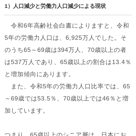
1）人口減少と労働力人口減少による現状
令和6年高齢社会白書によりますと、令和
5年の労働力人口は、6,925万人でした。そ
のうち65～69歳は394万人、70歳以上の者
は537万人であり、65歳以上の割合は13.4％
と増加傾向にあります。
また、令和5年の労働力人口比率では、65
～69歳では53.5％、70歳以上では46％と増
加しています。
つまり、65歳以上のシニア層は、日本にお