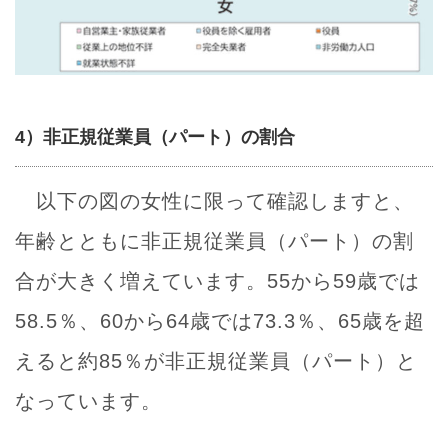
4）非正規従業員（パート）の割合
以下の図の女性に限って確認しますと、
年齢とともに非正規従業員（パート）の割
合が大きく増えています。55から59歳では
58.5％、60から64歳では73.3％、65歳を超
えると約85％が非正規従業員（パート）と
なっています。