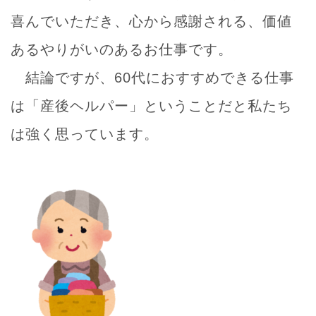
喜んでいただき、心から感謝される、価値
あるやりがいのあるお仕事です。
結論ですが、60代におすすめできる仕事
は「産後ヘルパー」ということだと私たち
は強く思っています。