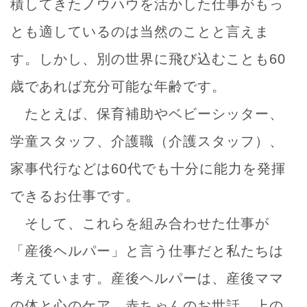
積してきたノウハウを活かした仕事がもっ
とも適しているのは当然のことと言えま
す。しかし、別の世界に飛び込むことも60
歳であれば充分可能な年齢です。
たとえば、保育補助やベビーシッター、
学童スタッフ、介護職（介護スタッフ）、
家事代行などは60代でも十分に能力を発揮
できるお仕事です。
そして、これらを組み合わせた仕事が
「産後ヘルパー」と言う仕事だと私たちは
考えています。産後ヘルパーは、産後ママ
の体と心のケア、赤ちゃんのお世話、上の