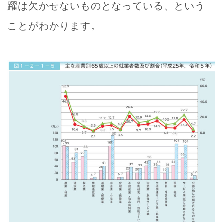
躍は欠かせないものとなっている、という
ことがわかります。