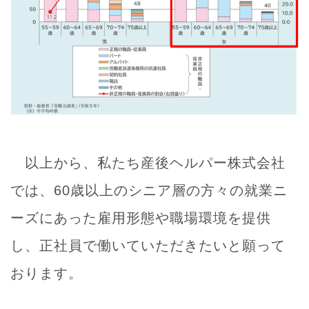
以上から、私たち産後ヘルパー株式会社
では、60歳以上のシニア層の方々の就業ニ
ーズにあった雇用形態や職場環境を提供
し、正社員で働いていただきたいと願って
おります。