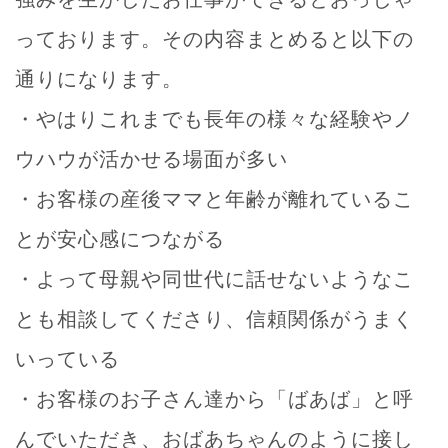
っております。その内容まとめると以下の
通りになります。
・やはりこれまでも長年の様々な経験やノ
ウハウが活かせる場面が多い
・お客様の産後ママと年齢が離れているこ
とが安心感につながる
・よって母親や同世代に話せないようなこ
とも相談してくださり、信頼関係がうまく
いっている
・お客様のお子さん達から「ばあば」と呼
んでいただき、おばあちゃんのように接し