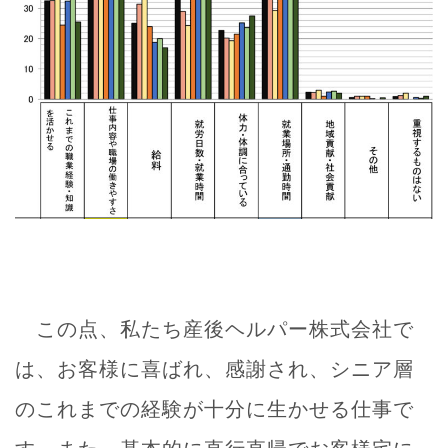
この点、私たち産後ヘルパー株式会社で
は、お客様に喜ばれ、感謝され、シニア層
のこれまでの経験が十分に生かせる仕事で