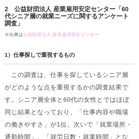
2 公益財団法人 産業雇用安定センター「60
代シニア層の就業ニーズに関するアンケート
調査」
※出典は
公益財団法人 産業雇用安定センター
1）仕事探しで重視するもの
この調査は、仕事を探しているシニア層
がどのような点を重視するかの調査結果で
す。シニア層全体と60代の女性とではほぼ
同じ結果となっており、「仕事内容や職場
の働きやすさ」が1位、次いで「就業場所・
通勤時間」、「就労日数・就業時間」とな