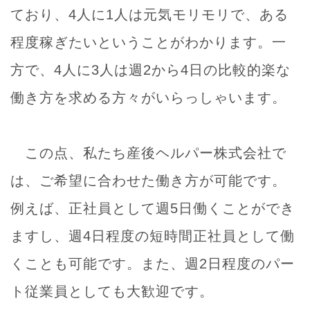
ており、4人に1人は元気モリモリで、ある
程度稼ぎたいということがわかります。一
方で、4人に3人は週2から4日の比較的楽な
働き方を求める方々がいらっしゃいます。
この点、私たち産後ヘルパー株式会社で
は、ご希望に合わせた働き方が可能です。
例えば、正社員として週5日働くことができ
ますし、週4日程度の短時間正社員として働
くことも可能です。また、週2日程度のパー
ト従業員としても大歓迎です。