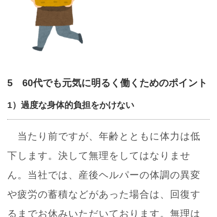
5 60代でも元気に明るく働くためのポイント
1）過度な身体的負担をかけない
当たり前ですが、年齢とともに体力は低
下します。決して無理をしてはなりませ
ん。当社では、産後ヘルパーの体調の異変
や疲労の蓄積などがあった場合は、回復す
るまでお休みいただいております。無理は