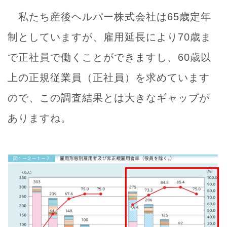
私たち産後ヘルパー株式会社は65歳定年
制としていますが、雇用延長により70歳ま
で正社員で働くことができますし、60歳以
上の正規従業員（正社員）を求めています
ので、この調査結果とは大きなギャップが
ありますね。