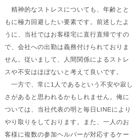
精神的なストレスについても、年齢とと
もに極力回避したい要素です。前述したよ
うに、当社ではお客様宅に直行直帰ですの
で、会社への出勤は義務付けられておりま
せん。従いまして、人間関係によるストレ
スや不安はほぼないと考えて良いです。
一方で、常に1人であるという不安や寂し
さがあると思われるかもしれません。俺に
ついては、当社代表の明と毎日LINEにより
やり取りをしております。また、一人のお
客様に複数の参加ヘルパーが対応するケー