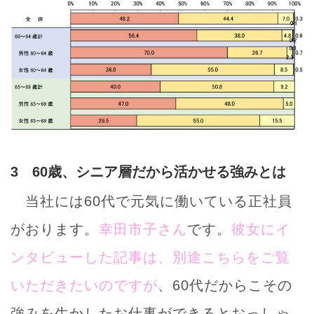
3 60歳、シニア層だから活かせる強みとは
当社には60代で元気に働いている正社員
がおります。
幸田市子さん
です。
彼女にイ
ンタビューした記事は、別途こちらをご覧
いただきたいのですが
、60代だからこその
強みを生かしたお仕事ができるとおっしゃ