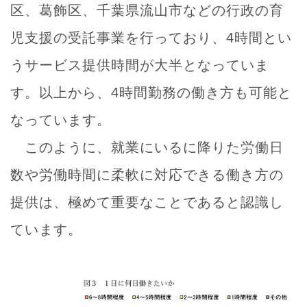
区、葛飾区、千葉県流山市などの行政の育
児支援の受託事業を行っており、4時間とい
うサービス提供時間が大半となっていま
す。以上から、4時間勤務の働き方も可能と
なっています。
このように、就業にいるに降りた労働日
数や労働時間に柔軟に対応できる働き方の
提供は、極めて重要なことであると認識し
ています。