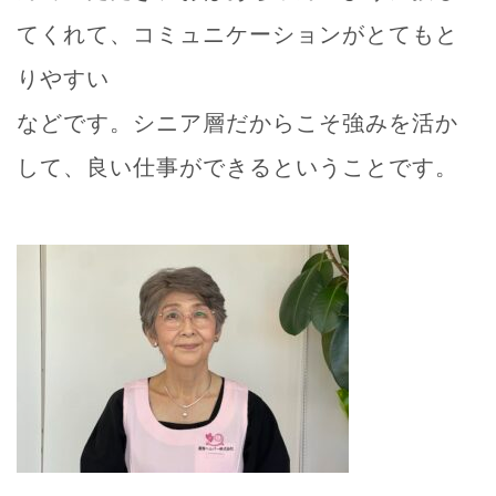
てくれて、コミュニケーションがとてもと
りやすい
などです。シニア層だからこそ強みを活か
して、良い仕事ができるということです。