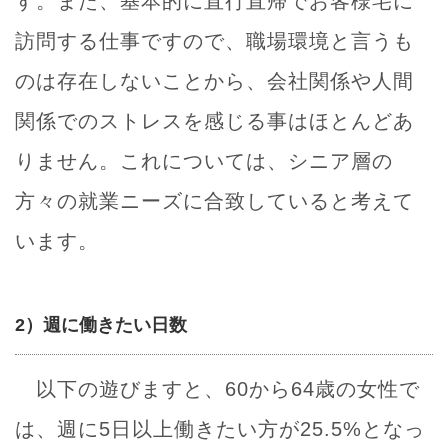
す。また、基本的に直行直帰でお客様宅に
訪問する仕事ですので、職場環境と言うも
のは存在しないことから、会社関係や人間
関係でのストレスを感じる事はほとんどあ
りません。これについては、シニア層の
方々の就業ニーズに合致していると考えて
います。
2）週に働きたい日数
以下の遊びますと、60から64歳の女性で
は、週に5日以上働きたい方が25.5%となっ