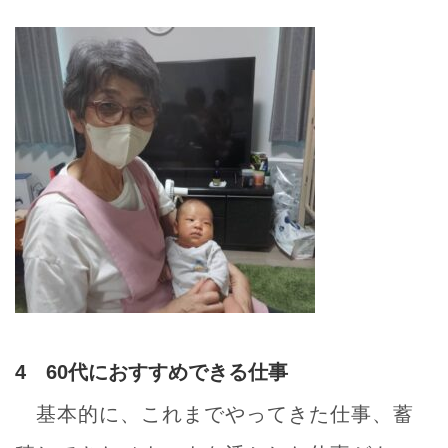
4 60代におすすめできる仕事
基本的に、これまでやってきた仕事、蓄