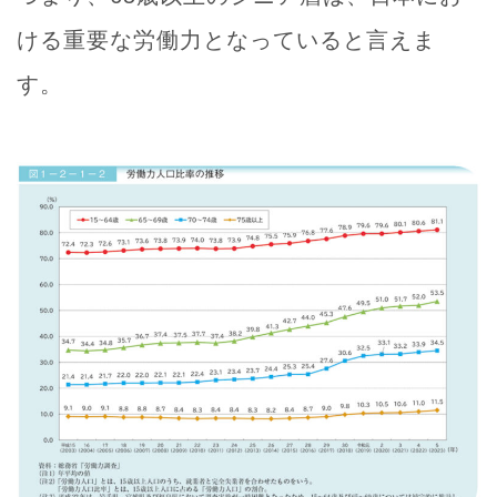
ける重要な労働力となっていると言えま
す。