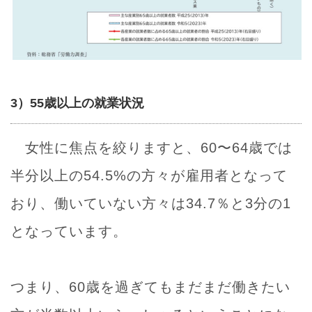
3）55歳以上の就業状況
女性に焦点を絞りますと、60〜64歳では
半分以上の54.5%の方々が雇用者となって
おり、働いていない方々は34.7％と3分の1
となっています。
つまり、60歳を過ぎてもまだまだ働きたい