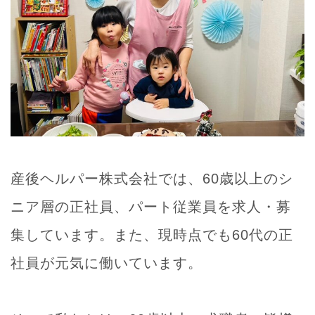
産後ヘルパー株式会社では、60歳以上のシ
ニア層の正社員、パート従業員を求人・募
集しています。また、現時点でも60代の正
社員が元気に働いています。