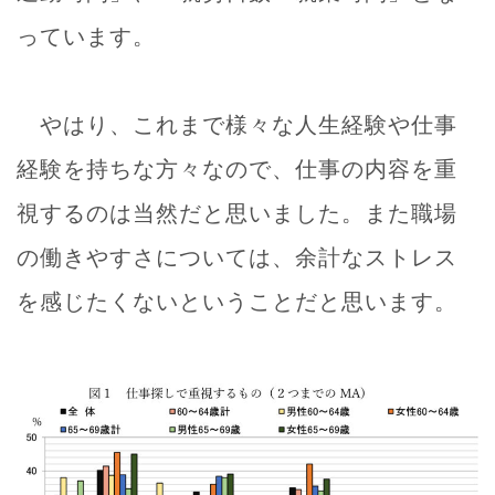
っています。
やはり、これまで様々な人生経験や仕事
経験を持ちな方々なので、仕事の内容を重
視するのは当然だと思いました。また職場
の働きやすさについては、余計なストレス
を感じたくないということだと思います。