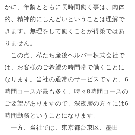
かに、年齢とともに長時間働く事は、肉体
的、精神的にしんどいということは理解で
きます。無理をして働くことが得策ではあ
りません。
この点、私たち産後ヘルパー株式会社で
は、お客様のご希望の時間帯で働くことに
なります。当社の通常のサービスですと、6
時間コースが最も多く、時々8時間コースの
ご要望がありますので、深夜層の方々には6
時間勤務ということになります。
一方、当社では、東京都台東区、墨田