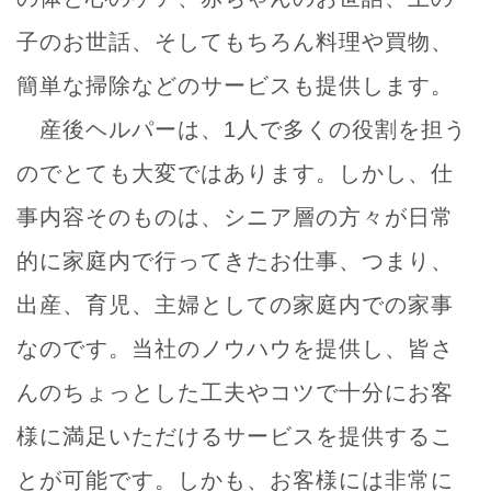
子のお世話、そしてもちろん料理や買物、
簡単な掃除などのサービスも提供します。
産後ヘルパーは、1人で多くの役割を担う
のでとても大変ではあります。しかし、仕
事内容そのものは、シニア層の方々が日常
的に家庭内で行ってきたお仕事、つまり、
出産、育児、主婦としての家庭内での家事
なのです。当社のノウハウを提供し、皆さ
んのちょっとした工夫やコツで十分にお客
様に満足いただけるサービスを提供するこ
とが可能です。しかも、お客様には非常に