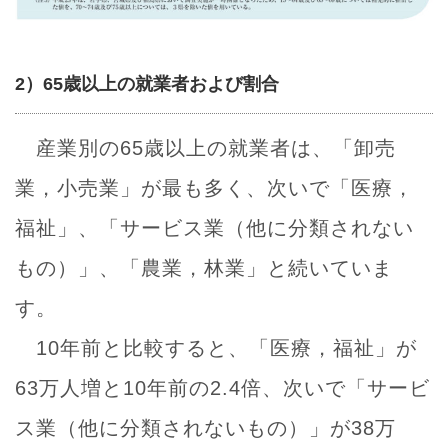
2）65歳以上の就業者および割合
産業別の65歳以上の就業者は、「卸売
業，小売業」が最も多く、次いで「医療，
福祉」、「サービス業（他に分類されない
もの）」、「農業，林業」と続いていま
す。
10年前と比較すると、「医療，福祉」が
63万人増と10年前の2.4倍、次いで「サービ
ス業（他に分類されないもの）」が38万