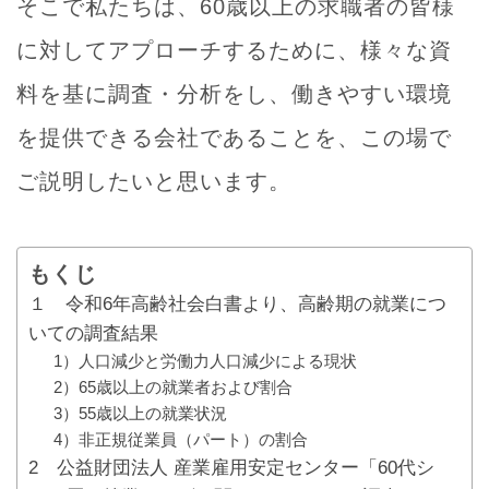
そこで私たちは、60歳以上の求職者の皆様
に対してアプローチするために、様々な資
料を基に調査・分析をし、働きやすい環境
を提供できる会社であることを、この場で
ご説明したいと思います。
もくじ
１ 令和6年高齢社会白書より、高齢期の就業につ
いての調査結果
1）人口減少と労働力人口減少による現状
2）65歳以上の就業者および割合
3）55歳以上の就業状況
4）非正規従業員（パート）の割合
2 公益財団法人 産業雇用安定センター「60代シ