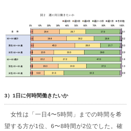
3）1日に何時間働きたいか
女性は「一日4〜5時間」までの時間を希
望する方が1位、6〜8時間が2位でした。確