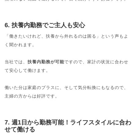
6. 扶養内勤務でご主人も安心
「働きたいけれど、扶養から外れるのは困る」という声もよ
く聞かれます。
当社では、
扶養内勤務が可能
ですので、家計の状況に合わせ
て安心して働けます。
働いた分は家庭のプラスに、そして気分転換にもなるので、
主婦の方からは好評です。
7. 週1日から勤務可能！ライフスタイルに合わ
せて働ける