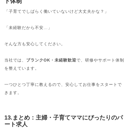
ト体制
「子育てでしばらく働いていないけど大丈夫かな？」
「未経験だから不安…」
そんな方も安心してください。
当社では、
ブランクOK・未経験歓迎
で、研修やサポート体制
を整えています。
一つひとつ丁寧に教えるので、安心してお仕事をスタートで
きます。
13.まとめ：主婦・子育てママにぴったりのパ
ート求人