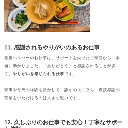
11. 感謝されるやりがいのあるお仕事
産後ヘルパーのお仕事は、サポートを受けたご家庭から「本
当に助かりました」「ありがとう」と感謝されることが多
く、
やりがいを感じられる仕事
です。
家事や育児の経験を活かして、誰かの役に立ち、直接感謝の
言葉をいただけるのは大きな魅力です。
12. 久しぶりのお仕事でも安心！丁寧なサポー