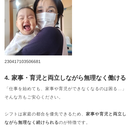
230417103506681
4. 家事・育児と両立しながら無理なく働ける
「仕事を始めても、家事や育児ができなくなるのは困る…」
そんな方もご安心ください。
シフトは家庭の都合を優先できるため、
家事や育児と両立し
ながら無理なく続けられる
のが特徴です。