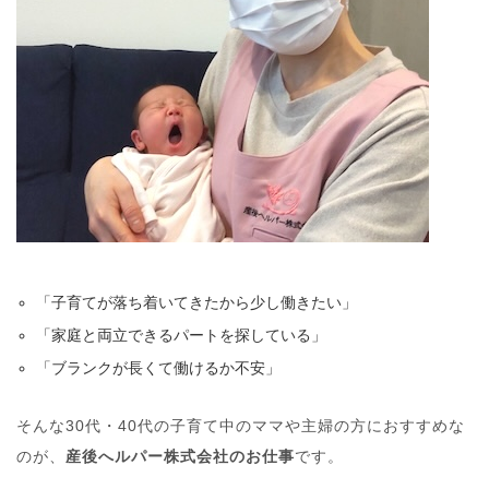
「子育てが落ち着いてきたから少し働きたい」
「家庭と両立できるパートを探している」
「ブランクが長くて働けるか不安」
そんな30代・40代の子育て中のママや主婦の方におすすめな
のが、
産後へルパー株式会社のお仕事
です。