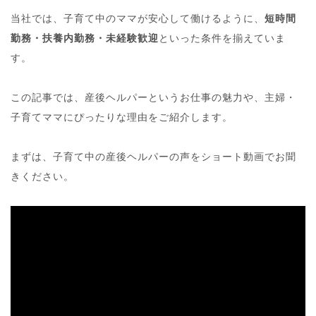
当社では、子育て中のママが安心して働けるように、
短時間
勤務・扶養内勤務・未経験歓迎
といった条件を揃えていま
す。
この記事では、産後ヘルパーというお仕事の魅力や、主婦・
子育てママにぴったりな理由をご紹介します。
まずは、子育て中の産後ヘルパーの声をショート動画でお聞
きください。