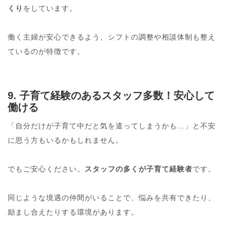
くり
をしています。
働く主婦が安心できるよう、シフトの調整や相談体制も整え
ているのが特徴です。
9. 子育て経験のあるスタッフ多数！安心して
働ける
「自分だけが子育て中だと気を遣ってしまうかも…」と不安
に思う方もいるかもしれません。
でもご安心ください。
スタッフの多くが子育て経験者
です。
同じような境遇の仲間がいることで、悩みを共有できたり、
励まし合えたりする環境があります。