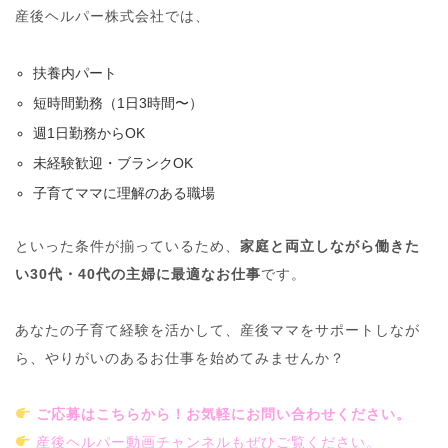
産後ヘルパー株式会社では、
扶養内パート
短時間勤務（1日3時間〜）
週1日勤務からOK
未経験歓迎・ブランクOK
子育てママに理解のある職場
といった条件が揃っているため、
家庭と両立しながら働きた
い30代・40代の主婦に最適なお仕事
です。
あなたの子育て経験を活かして、産後ママをサポートしなが
ら、やりがいのあるお仕事を始めてみませんか？
ご応募はこちらから！お気軽にお問い合わせください。
産後ヘルパー動画チャンネルもぜひご覧ください。