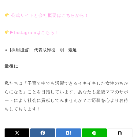
公式サイトと会社概要はこちらから！
▶Instagramはこちら！
[採用担当] 代表取締役 明 素延
最後に
私たちは「子育て中でも活躍できるイキイキした女性のちか
らになる」ことを目指しています。あなたも産後ママのサポ
ートにより社会に貢献してみませんか？ご応募を心よりお待
ちしております！