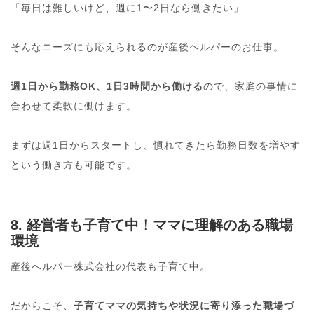
「毎日は難しいけど、週に1〜2日なら働きたい」
そんなニーズにも応えられるのが産後ヘルパーのお仕事。
週1日から勤務OK、1日3時間から働ける
ので、家庭の事情に
合わせて柔軟に働けます。
まずは週1日からスタートし、慣れてきたら勤務日数を増やす
という働き方も可能です。
8. 経営者も子育て中！ママに理解のある職場
環境
産後へルパー株式会社の代表も子育て中。
だからこそ、
子育てママの気持ちや状況に寄り添った職場づ