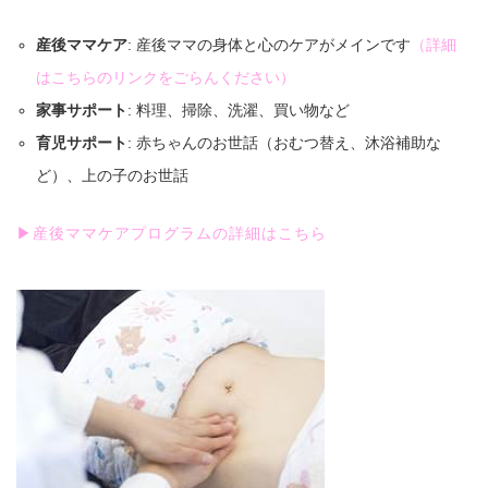
産後ママケア
: 産後ママの身体と心のケアがメインです
（詳細
はこちらのリンクをごらんください）
家事サポート
: 料理、掃除、洗濯、買い物など
育児サポート
: 赤ちゃんのお世話（おむつ替え、沐浴補助な
ど）、上の子のお世話
▶産後ママケアプログラムの詳細はこちら