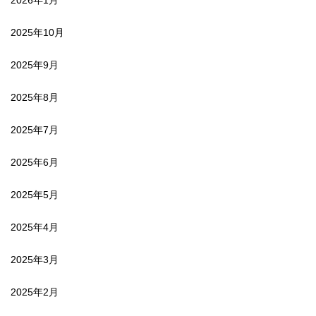
2026年1月
2025年10月
2025年9月
2025年8月
2025年7月
2025年6月
2025年5月
2025年4月
2025年3月
2025年2月