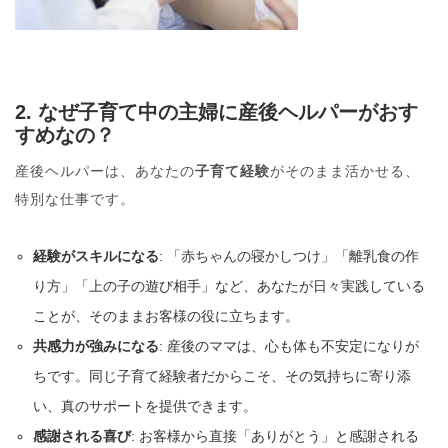
2. なぜ子育て中の主婦に産後ヘルパーがおす
すめなの？
産後ヘルパーは、あなたの
子育て経験
がそのまま活かせる、
特別な仕事です。
経験がスキルになる
: 「赤ちゃんの寝かしつけ」「離乳食の作
り方」「上の子の遊び相手」など、あなたが日々実践している
ことが、そのままお客様の役に立ちます。
共感力が強みになる
: 産後のママは、心も体も不安定になりが
ちです。同じ子育て経験者だからこそ、その気持ちに寄り添
い、真のサポートを提供できます。
感謝される喜び
: お客様から直接「ありがとう」と感謝される