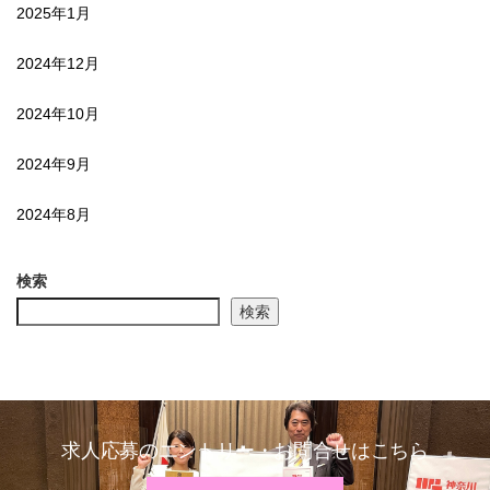
2025年1月
2024年12月
2024年10月
2024年9月
2024年8月
検索
検索
求人応募のエントリー・お問合せはこちら