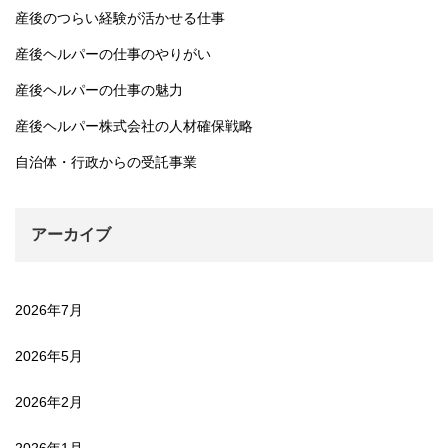
産後のつらい経験が活かせる仕事
産後ヘルパーの仕事のやりがい
産後ヘルパーの仕事の魅力
産後ヘルパー株式会社の人材確保戦略
自治体・行政からの受託事業
アーカイブ
2026年7月
2026年5月
2026年2月