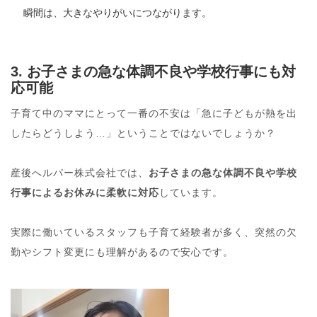
瞬間は、大きなやりがいにつながります。
3. お子さまの急な体調不良や学校行事にも対
応可能
子育て中のママにとって一番の不安は「急に子どもが熱を出
したらどうしよう…」ということではないでしょうか？
産後へルパー株式会社では、
お子さまの急な体調不良や学校
行事によるお休みに柔軟に対応
しています。
実際に働いているスタッフも子育て経験者が多く、突然の欠
勤やシフト変更にも理解があるので安心です。