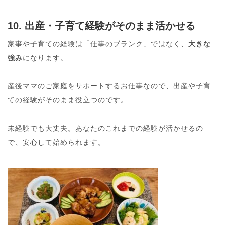
10. 出産・子育て経験がそのまま活かせる
家事や子育ての経験は「仕事のブランク」ではなく、
大きな
強み
になります。
産後ママのご家庭をサポートするお仕事なので、出産や子育
ての経験がそのまま役立つのです。
未経験でも大丈夫。あなたのこれまでの経験が活かせるの
で、安心して始められます。