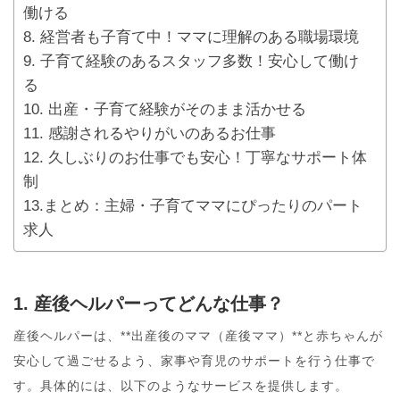
働ける
8. 経営者も子育て中！ママに理解のある職場環境
9. 子育て経験のあるスタッフ多数！安心して働け
る
10. 出産・子育て経験がそのまま活かせる
11. 感謝されるやりがいのあるお仕事
12. 久しぶりのお仕事でも安心！丁寧なサポート体
制
13.まとめ：主婦・子育てママにぴったりのパート
求人
1. 産後ヘルパーってどんな仕事？
産後ヘルパーは、**出産後のママ（産後ママ）**と赤ちゃんが
安心して過ごせるよう、家事や育児のサポートを行う仕事で
す。具体的には、以下のようなサービスを提供します。