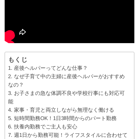
もくじ
1. 産後ヘルパーってどんな仕事？
2. なぜ子育て中の主婦に産後ヘルパーがおすすめ
なの？
3. お子さまの急な体調不良や学校行事にも対応可
能
4. 家事・育児と両立しながら無理なく働ける
5. 短時間勤務OK！1日3時間からのパート勤務
6. 扶養内勤務でご主人も安心
7. 週1日から勤務可能！ライフスタイルに合わせて