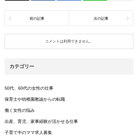
前の記事
次の記事
コメントは利用できません。
カテゴリー
50代、60代の女性の仕事
保育士や幼稚園教諭からの転職
働く女性の悩み
出産、育児、家事経験が活かせる仕事
子育て中のママ求人募集