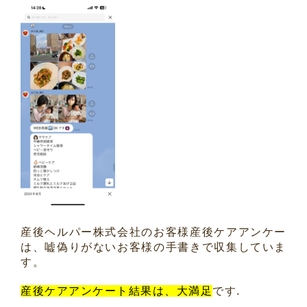
産後ヘルパー株式会社のお客様産後ケアアンケー
は、嘘偽りがないお客様の手書きで収集していま
す。
産後ケアアンケート結果は、大満足
です.