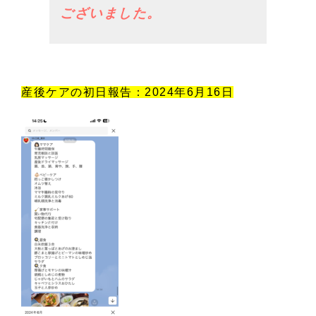
ございました。
産後ケアの初日報告：2024年6月16日