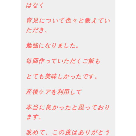
はなく
育児について色々と教えてい
ただき、
勉強になりました。
毎回作っていただくご飯も
とても美味しかったです。
産後ケアを利用して
本当に良かったと思っており
ます。
改めて、この度はありがとう