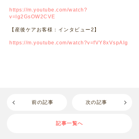
https://m.youtube.com/watch?
v=lg2GsOW2CVE
【産後ケアお客様：インタビュー
2
】
https://m.youtube.com/watch?v=fVY8xVspAIg
前の記事
次の記事
記事一覧へ