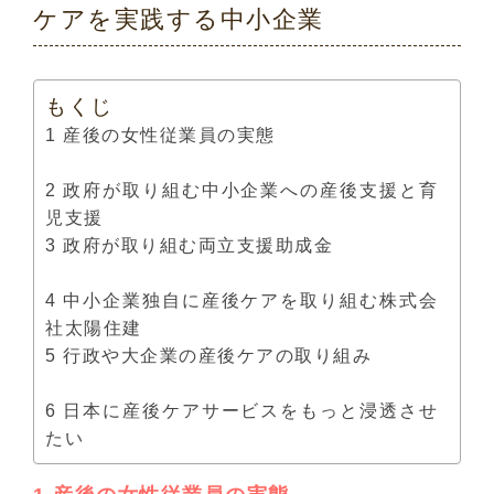
ケアを実践する中小企業
もくじ
1 産後の女性従業員の実態
2 政府が取り組む中小企業への産後支援と育
児支援
3 政府が取り組む両立支援助成金
4 中小企業独自に産後ケアを取り組む株式会
社太陽住建
5 行政や大企業の産後ケアの取り組み
6 日本に産後ケアサービスをもっと浸透させ
たい