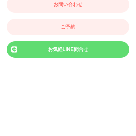
お問い合わせ
ご予約
お気軽LINE問合せ