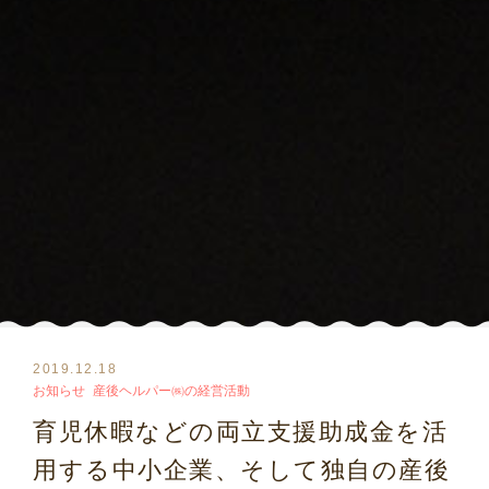
2019.12.18
お知らせ
産後ヘルパー㈱の経営活動
育児休暇などの両立支援助成金を活
用する中小企業、そして独自の産後