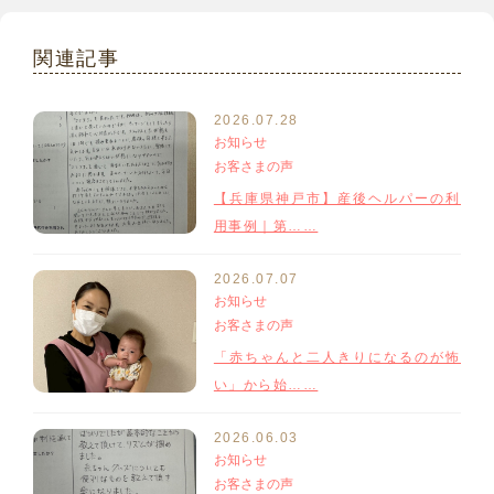
関連記事
2026.07.28
お知らせ
お客さまの声
【兵庫県神戸市】産後ヘルパーの利
用事例｜第……
2026.07.07
お知らせ
お客さまの声
「赤ちゃんと二人きりになるのが怖
い」から始……
2026.06.03
お知らせ
お客さまの声