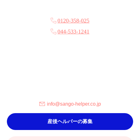
0120-358-025
044-533-1241
info@sango-helper.co.jp
産後ヘルパーの募集