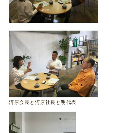
河原会長と河原社長と明代表