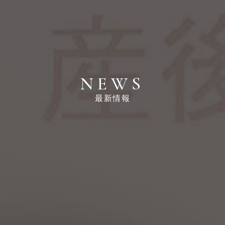
NEWS
最新情報