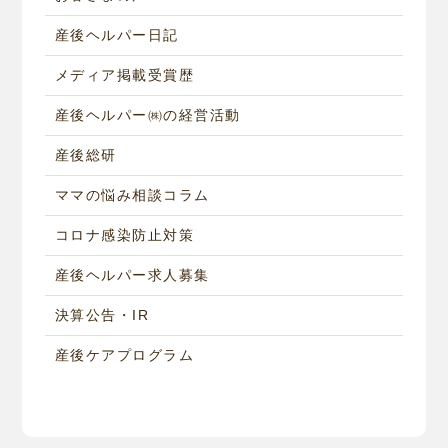
産後ヘルパー日記
メディア掲載受賞歴
産後ヘルパー㈱の経営活動
産後総研
ママの悩み相談コラム
コロナ感染防止対策
産後ヘルパー求人募集
決算公告・IR
産後ケアプログラム