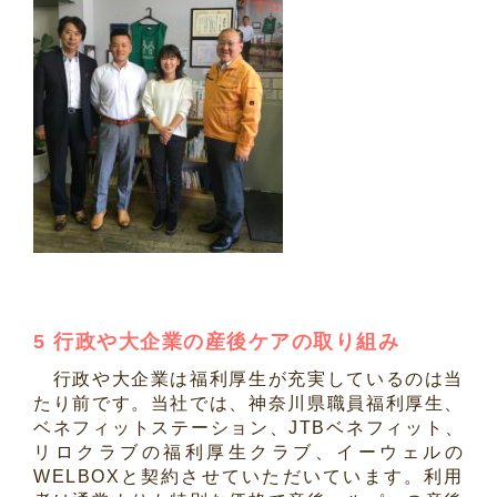
5 行政や大企業の産後ケアの取り組み
行政や大企業は福利厚生が充実しているのは当
たり前です。当社では、神奈川県職員福利厚生、
ベネフィットステーション、JTBベネフィット、
リロクラブの福利厚生クラブ、イーウェルの
WELBOXと契約させていただいています。利用